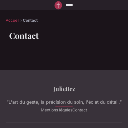
Accueil
›
Contact
Contact
Juliettez
“L'art du geste, la précision du soin, l'éclat du détail.”
Mentions légales
Contact