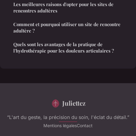
Les meilleures raisons d'opter pour les sites de
rencontres adultères
Comment et pourquoi utiliser un site de rencontre
adultère ?
Quels sont les avantages de la pratique de
l'hydrothérapie pour les douleurs articulaires ?
Juliettez
“L'art du geste, la précision du soin, l'éclat du détail.”
Mentions légales
Contact