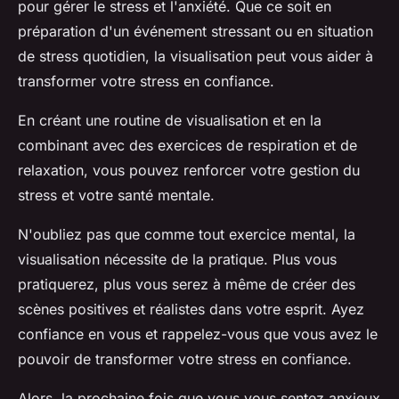
pour gérer le stress et l'anxiété. Que ce soit en
préparation d'un événement stressant ou en situation
de stress quotidien, la visualisation peut vous aider à
transformer votre stress en confiance.
En créant une routine de visualisation et en la
combinant avec des exercices de respiration et de
relaxation, vous pouvez renforcer votre gestion du
stress et votre santé mentale.
N'oubliez pas que comme tout exercice mental, la
visualisation nécessite de la pratique. Plus vous
pratiquerez, plus vous serez à même de créer des
scènes positives et réalistes dans votre esprit. Ayez
confiance en vous et rappelez-vous que vous avez le
pouvoir de transformer votre stress en confiance.
Alors, la prochaine fois que vous vous sentez anxieux