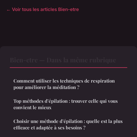
← Voir tous les articles Bien-etre
Bien-etre — Dans la même rubrique
Comment utiliser les techniques de respiration
pour améliorer la méditation ?
Top méthodes d’épilation : trouver celle qui vous
convient le mieux
Choisir une méthode d’épilation : quelle est la plus
efficace et adaptée à ses besoins ?