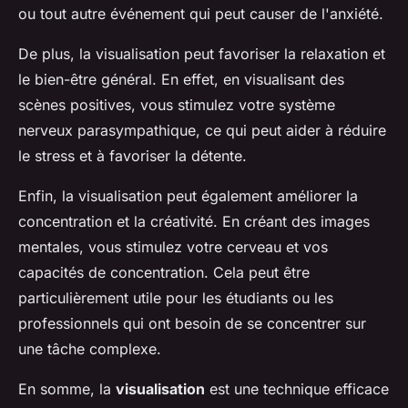
ou tout autre événement qui peut causer de l'anxiété.
De plus, la visualisation peut favoriser la relaxation et
le bien-être général. En effet, en visualisant des
scènes positives, vous stimulez votre système
nerveux parasympathique, ce qui peut aider à réduire
le stress et à favoriser la détente.
Enfin, la visualisation peut également améliorer la
concentration et la créativité. En créant des images
mentales, vous stimulez votre cerveau et vos
capacités de concentration. Cela peut être
particulièrement utile pour les étudiants ou les
professionnels qui ont besoin de se concentrer sur
une tâche complexe.
En somme, la
visualisation
est une technique efficace