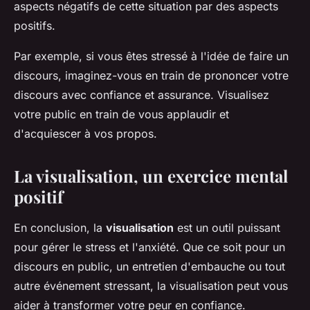
aspects négatifs de cette situation par des aspects
positifs.
Par exemple, si vous êtes stressé à l'idée de faire un
discours, imaginez-vous en train de prononcer votre
discours avec confiance et assurance. Visualisez
votre public en train de vous applaudir et
d'acquiescer à vos propos.
La visualisation, un exercice mental
positif
En conclusion, la
visualisation
est un outil puissant
pour gérer le stress et l'anxiété. Que ce soit pour un
discours en public, un entretien d'embauche ou tout
autre événement stressant, la visualisation peut vous
aider à transformer votre peur en confiance.