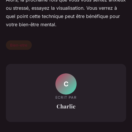
ou stressé, essayez la visualisation. Vous verrez à
quel point cette technique peut être bénéfique pour
votre bien-être mental.
Bien-etre
C
ECRIT PAR
Charlie