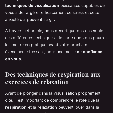
techniques de visualisation
puissantes capables de
vous aider à gérer efficacement ce stress et cette
anxiété qui peuvent surgir.
A travers cet article, nous décortiquerons ensemble
ces différentes techniques, de sorte que vous pourrez
les mettre en pratique avant votre prochain
événement stressant, pour une meilleure
confiance
en vous
.
Des techniques de respiration aux
exercices de relaxation
Avant de plonger dans la visualisation proprement
dite, il est important de comprendre le rôle que la
respiration
et la
relaxation
peuvent jouer dans la