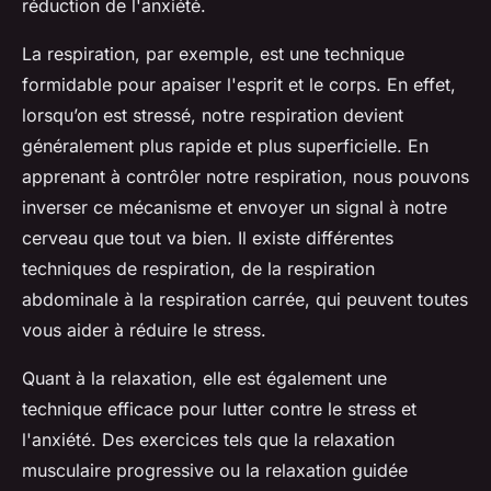
réduction de l'anxiété.
La respiration, par exemple, est une technique
formidable pour apaiser l'esprit et le corps. En effet,
lorsqu’on est stressé, notre respiration devient
généralement plus rapide et plus superficielle. En
apprenant à contrôler notre respiration, nous pouvons
inverser ce mécanisme et envoyer un signal à notre
cerveau que tout va bien. Il existe différentes
techniques de respiration, de la respiration
abdominale à la respiration carrée, qui peuvent toutes
vous aider à réduire le stress.
Quant à la relaxation, elle est également une
technique efficace pour lutter contre le stress et
l'anxiété. Des exercices tels que la relaxation
musculaire progressive ou la relaxation guidée