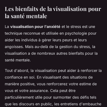
Les bienfaits de la visualisation pour
la santé mentale
La
visualisation pour l'anxiété
et le stress est une
technique reconnue et utilisée en psychologie pour
aider les individus à gérer leurs peurs et leurs
angoisses. Mais au-delà de la gestion du stress, la
visualisation a de nombreux autres bienfaits pour la
santé mentale.
Tout d'abord, la visualisation peut aider à renforcer la
confiance en soi. En visualisant des situations de
manière positive, vous renforcerez votre estime de
vous et votre assurance. Cela peut être
particulièrement utile pour surmonter des défis tels
que les discours en public, les entretiens d'embauche