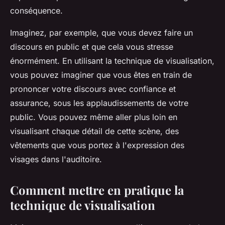
conséquence.
Imaginez, par exemple, que vous devez faire un
discours en public et que cela vous stresse
énormément. En utilisant la technique de visualisation,
vous pouvez imaginer que vous êtes en train de
prononcer votre discours avec confiance et
assurance, sous les applaudissements de votre
public. Vous pouvez même aller plus loin en
visualisant chaque détail de cette scène, des
vêtements que vous portez à l'expression des
visages dans l'auditoire.
Comment mettre en pratique la
technique de visualisation