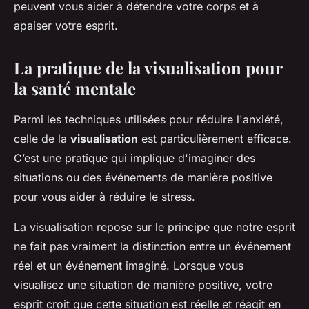
peuvent vous aider à détendre votre corps et à
apaiser votre esprit.
La pratique de la visualisation pour
la santé mentale
Parmi les techniques utilisées pour réduire l'anxiété,
celle de la
visualisation
est particulièrement efficace.
C’est une pratique qui implique d'imaginer des
situations ou des événements de manière positive
pour vous aider à réduire le stress.
La visualisation repose sur le principe que notre esprit
ne fait pas vraiment la distinction entre un événement
réel et un événement imaginé. Lorsque vous
visualisez une situation de manière positive, votre
esprit croit que cette situation est réelle et réagit en