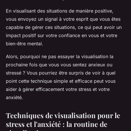
En visualisant des situations de manière positive,
vous envoyez un signal à votre esprit que vous êtes
capable de gérer ces situations, ce qui peut avoir un
impact positif sur votre confiance en vous et votre
bien-être mental.
Alors, pourquoi ne pas essayer la visualisation la
prochaine fois que vous vous sentez anxieux ou
stressé ? Vous pourriez être surpris de voir à quel
point cette technique simple et efficace peut vous
aider à gérer efficacement votre stress et votre
anxiété.
Techniques de visualisation pour le
stress et l'anxiété : la routine de