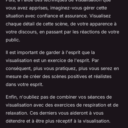
vous avez apprises, imaginez-vous gérer cette
situation avec confiance et assurance. Visualisez
chaque détail de cette scène, de votre apparence à
votre discours, en passant par les réactions de votre
public.
Il est important de garder à l'esprit que la
visualisation est un exercice de l'esprit. Par
conséquent, plus vous pratiquez, plus vous serez en
mesure de créer des scènes positives et réalistes
dans votre esprit.
Enfin, n'oubliez pas de combiner vos séances de
visualisation avec des exercices de respiration et de
relaxation. Ces derniers vous aideront à vous
détendre et à être plus réceptif à la visualisation.