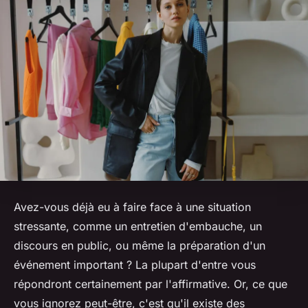
Avez-vous déjà eu à faire face à une situation
stressante, comme un entretien d'embauche, un
discours en public, ou même la préparation d'un
événement important ? La plupart d'entre vous
répondront certainement par l'affirmative. Or, ce que
vous ignorez peut-être, c'est qu'il existe des