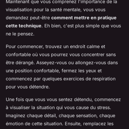
Maintenant que vous comprenez l'importance de la
visualisation pour la santé mentale, vous vous
demandez peut-être
comment mettre en pratique
cette technique
. Eh bien, c'est plus simple que vous
ne le pensez.
Pour commencer, trouvez un endroit calme et
confortable où vous pourrez vous concentrer sans
être dérangé. Asseyez-vous ou allongez-vous dans
une position confortable, fermez les yeux et
commencez par quelques exercices de respiration
pour vous détendre.
Une fois que vous vous sentez détendu, commencez
à visualiser la situation qui vous cause du stress.
Imaginez chaque détail, chaque sensation, chaque
émotion de cette situation. Ensuite, remplacez les