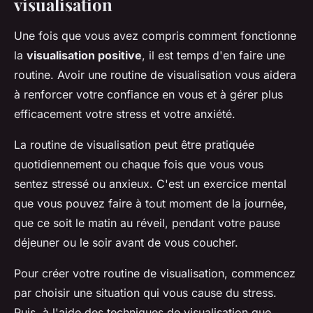
visualisation
Une fois que vous avez compris comment fonctionne
la
visualisation positive
, il est temps d'en faire une
routine. Avoir une routine de visualisation vous aidera
à renforcer votre confiance en vous et à gérer plus
efficacement votre stress et votre anxiété.
La routine de visualisation peut être pratiquée
quotidiennement ou chaque fois que vous vous
sentez stressé ou anxieux. C'est un exercice mental
que vous pouvez faire à tout moment de la journée,
que ce soit le matin au réveil, pendant votre pause
déjeuner ou le soir avant de vous coucher.
Pour créer votre routine de visualisation, commencez
par choisir une situation qui vous cause du stress.
Puis, à l'aide des techniques de visualisation que