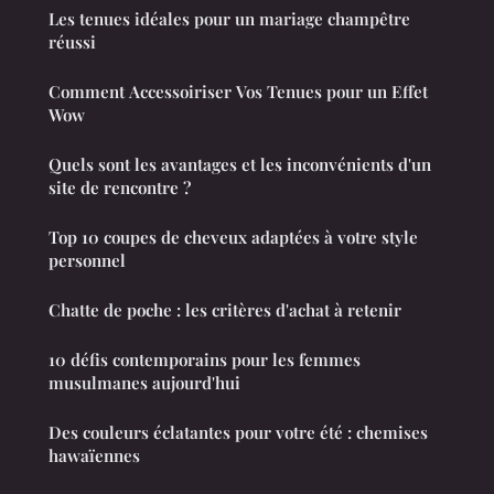
Les tenues idéales pour un mariage champêtre
réussi
Comment Accessoiriser Vos Tenues pour un Effet
Wow
Quels sont les avantages et les inconvénients d'un
site de rencontre ?
Top 10 coupes de cheveux adaptées à votre style
personnel
Chatte de poche : les critères d'achat à retenir
10 défis contemporains pour les femmes
musulmanes aujourd'hui
Des couleurs éclatantes pour votre été : chemises
hawaïennes