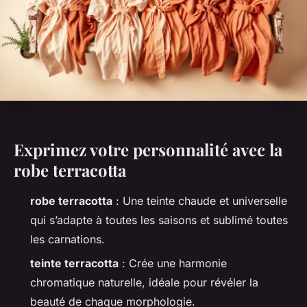
Exprimez votre personnalité avec la
robe terracotta
robe terracotta
: Une teinte chaude et universelle
qui s’adapte à toutes les saisons et sublimé toutes
les carnations.
teinte terracotta
: Crée une harmonie
chromatique naturelle, idéale pour révéler la
beauté de chaque morphologie.