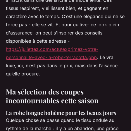
s’inscrit dans une démarche de mode lente. Ces
tissus respirent, vieillissent bien, et gagnent en
caractère avec le temps. C’est une élégance qui ne se
force pas - elle se vit. Et pour cultiver ce look plein
d'assurance, on peut s'inspirer des conseils
disponibles à cette adresse -
https://juliettez.com/actu/exprimez-votre-
personnalite-avec-la-robe-terracotta.php
. Le vrai
luxe, ici, n’est pas dans le prix, mais dans l’aisance
qu’elle procure.
Ma sélection des coupes
incontournables cette saison
La robe longue bohème pour les beaux jours
Quelque chose se passe quand le tissu ondule au
rythme de la marche : il y a un abandon, une grâce