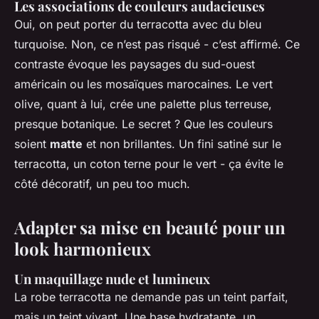
Les associations de couleurs audacieuses
Oui, on peut porter du terracotta avec du bleu
turquoise. Non, ce n’est pas risqué - c’est affirmé. Ce
contraste évoque les paysages du sud-ouest
américain ou les mosaïques marocaines. Le vert
olive, quant à lui, crée une palette plus terreuse,
presque botanique. Le secret ? Que les couleurs
soient
matte
et non brillantes. Un fini satiné sur le
terracotta, un coton terne pour le vert - ça évite le
côté décoratif, un peu too much.
Adapter sa mise en beauté pour un
look harmonieux
Un maquillage nude et lumineux
La robe terracotta ne demande pas un teint parfait,
mais un teint vivant. Une base hydratante, un