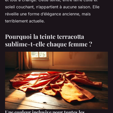
soleil couchant, n’appartient à aucune saison. Elle
réveille une forme d’élégance ancienne, mais
terriblement actuelle.
Pourquoi la teinte terracotta
sublime-t-elle chaque femme ?
Une couleur inclusive pour toutes les