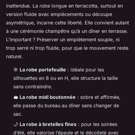
inattendue. La robe longue en terracotta, surtout en
version fluide avec empiècements ou découpe
asymétrique, incarne cette liberté. Elle convient autant
à une cérémonie champêtre qu’à un dîner en terrasse.
L’important ? Préserver un empiètement souple, ni
trop serré ni trop fluide, pour que le mouvement reste
naturel.
🎯
La robe portefeuille
: idéale pour les
silhouettes en 8 ou en H, elle structure la taille
sans contraindre.
💼
La robe midi boutonnée
: sobre et affirmée,
elle passe du bureau au dîner sans changer de
sac.
🌙
La robe à bretelles fines
: pour les soirées
d’été, elle valorise l’épaule et le décolleté avec