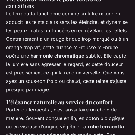
carnations
Le terracotta fonctionne comme un filtre naturel : il
adoucit les teints clairs sans les éteindre, et dynamise
les peaux mates ou foncées en en révélant les reflets.
Contrairement à un rouge brique trop marqué ou à un
orange trop vif, cette nuance mi-rousse mi-brune
opère une
harmonie chromatique
subtile. Elle capte
la lumière sans agresser le regard, et cette douceur
est précisément ce qui la rend universelle. Que vous
ayez un sous-ton froid ou chaud, cette teinte s’ajuste,
presque par magie.
L'élégance naturelle au service du confort
Porter du terracotta, c’est aussi faire un choix de
matière. Souvent conçue en lin, en coton biologique
ou en viscose d’origine végétale, la
robe terracotta