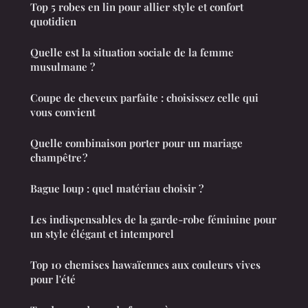
Top 5 robes en lin pour allier style et confort
quotidien
Quelle est la situation sociale de la femme
musulmane ?
Coupe de cheveux parfaite : choisissez celle qui
vous convient
Quelle combinaison porter pour un mariage
champêtre ?
Bague loup : quel matériau choisir ?
Les indispensables de la garde-robe féminine pour
un style élégant et intemporel
Top 10 chemises hawaïennes aux couleurs vives
pour l'été