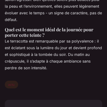
la peau et l’environnement, elles peuvent légèrement
évoluer avec le temps - un signe de caractère, pas de
défaut.
Quel est le moment idéal de la journée pour
porter cette teinte ?
Le terracotta est remarquable par sa polyvalence : il
est éclatant sous la lumière du jour et devient profond
et sophistiqué à la tombée du soir. Du matin au
crépuscule, il s’adapte à chaque ambiance sans
perdre de son intensité.
actu