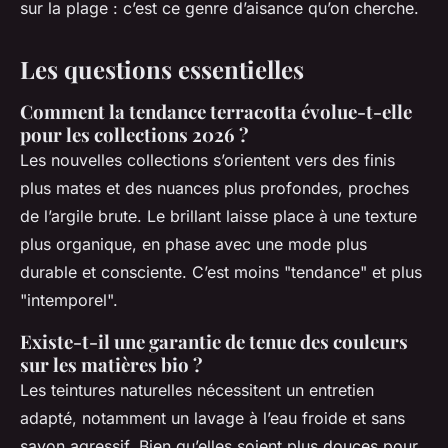
sur la plage : c’est ce genre d’aisance qu’on cherche.
Les questions essentielles
Comment la tendance terracotta évolue-t-elle
pour les collections 2026 ?
Les nouvelles collections s’orientent vers des finis
plus mates et des nuances plus profondes, proches
de l’argile brute. Le brillant laisse place à une texture
plus organique, en phase avec une mode plus
durable et consciente. C’est moins "tendance" et plus
"intemporel".
Existe-t-il une garantie de tenue des couleurs
sur les matières bio ?
Les teintures naturelles nécessitent un entretien
adapté, notamment un lavage à l’eau froide et sans
savon agressif. Bien qu’elles soient plus douces pour