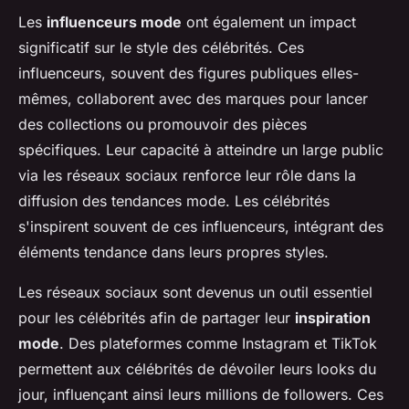
Les
influenceurs mode
ont également un impact
significatif sur le style des célébrités. Ces
influenceurs, souvent des figures publiques elles-
mêmes, collaborent avec des marques pour lancer
des collections ou promouvoir des pièces
spécifiques. Leur capacité à atteindre un large public
via les réseaux sociaux renforce leur rôle dans la
diffusion des tendances mode. Les célébrités
s'inspirent souvent de ces influenceurs, intégrant des
éléments tendance dans leurs propres styles.
Les réseaux sociaux sont devenus un outil essentiel
pour les célébrités afin de partager leur
inspiration
mode
. Des plateformes comme Instagram et TikTok
permettent aux célébrités de dévoiler leurs looks du
jour, influençant ainsi leurs millions de followers. Ces