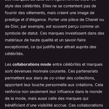
style des célébrités. Elles ne se contentent pas de
fournir des vêtements, mais créent une image de
prestige et d'élégance. Porter une pièce de Chanel ou
de Dior, par exemple, est souvent perçu comme un
symbole de statut. Ces marques investissent dans des
matériaux de haute qualité et un savoir-faire
exceptionnel, ce qui justifie leur attrait auprès des
célébrités.
Les
collaborations mode
entre célébrités et marques
sont devenues monnaie courante. Ces partenariats
permettent aux stars de co-créer des collections,
apportant leur touche personnelle aux créations. Cela
renforce non seulement leur influence dans le monde
de la mode, mais aussi celle des marques qui
bénéficient d'une visibilité accrue. Ces collaborations