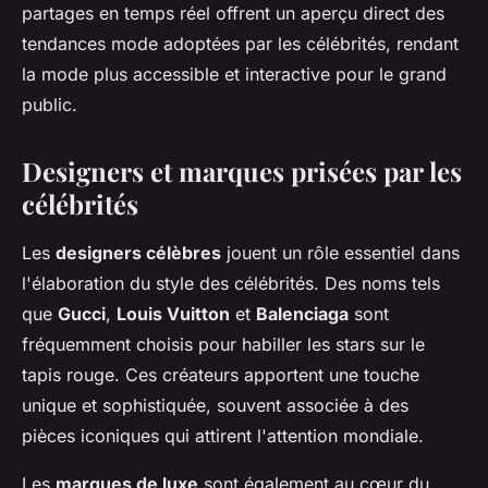
partages en temps réel offrent un aperçu direct des
tendances mode adoptées par les célébrités, rendant
la mode plus accessible et interactive pour le grand
public.
Designers et marques prisées par les
célébrités
Les
designers célèbres
jouent un rôle essentiel dans
l'élaboration du style des célébrités. Des noms tels
que
Gucci
,
Louis Vuitton
et
Balenciaga
sont
fréquemment choisis pour habiller les stars sur le
tapis rouge. Ces créateurs apportent une touche
unique et sophistiquée, souvent associée à des
pièces iconiques qui attirent l'attention mondiale.
Les
marques de luxe
sont également au cœur du