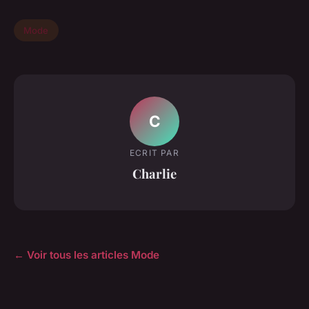
Mode
C
ECRIT PAR
Charlie
← Voir tous les articles Mode