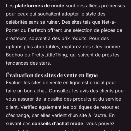
Les
plateformes de mode
sont des alliées précieuses
pour ceux qui souhaitent adopter le style des
célébrités sans se ruiner. Des sites tels que Net-a-
Porter ou Farfetch offrent une sélection de pièces de
créateurs, souvent à des prix réduits. Pour des
options plus abordables, explorez des sites comme
Boohoo ou PrettyLittleThing, qui suivent de près les
tendances des stars.
Évaluation des sites de vente en ligne
Évaluer les sites de vente en ligne est crucial pour
faire un bon achat. Consultez les avis des clients pour
vous assurer de la qualité des produits et du service
client. Vérifiez également les politiques de retour et
d'échange, car elles varient d'un site à l'autre. En
suivant ces
conseils d'achat mode
, vous pouvez