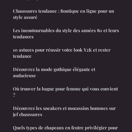
Chaussures tendance : Boutique en ligne pour un
style assuré
Les incontournables du style des années 80 et leurs
tendances
10 astuces pour réussir votre look Y2K et rester
tendance
Découvrez la mode gothique élégante et
audacieuse
Où trouver la bague pour femme qui vous convient
?
Découvrez les sneakers et mocassins hommes sur
jef chaussures
Quels types de chapeaux en feutre privilégier pour