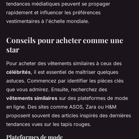
tendances médiatiques peuvent se propager
rapidement et influencer les préférences
vestimentaires à l'échelle mondiale.
Conseils pour acheter comme une
star
Pour acheter des vêtements similaires à ceux des
célébrités
, il est essentiel de maîtriser quelques
astuces. Commencez par identifier les pièces clés
que vous admirez. Ensuite, recherchez des
vêtements similaires
sur des plateformes de mode
en ligne. Des sites comme ASOS, Zara ou H&M
proposent souvent des articles inspirés des dernières
tendances vues sur les tapis rouges.
Plateformes de mode