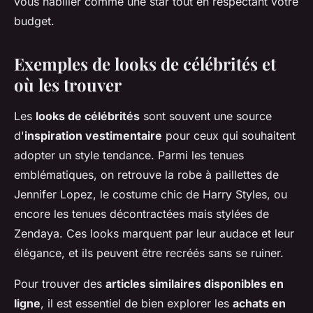
vous habiller comme une star tout en respectant votre
budget.
Exemples de looks de célébrités et
où les trouver
Les
looks de célébrités
sont souvent une source
d'
inspiration vestimentaire
pour ceux qui souhaitent
adopter un style tendance. Parmi les tenues
emblématiques, on retrouve la robe à paillettes de
Jennifer Lopez, le costume chic de Harry Styles, ou
encore les tenues décontractées mais stylées de
Zendaya. Ces looks marquent par leur audace et leur
élégance, et ils peuvent être recréés sans se ruiner.
Pour trouver des
articles similaires disponibles en
ligne
, il est essentiel de bien explorer les
achats en