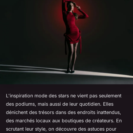
L'inspiration mode des stars ne vient pas seulement
des podiums, mais aussi de leur quotidien. Elles
dénichent des trésors dans des endroits inattendus,
des marchés locaux aux boutiques de créateurs. En
scrutant leur style, on découvre des astuces pour