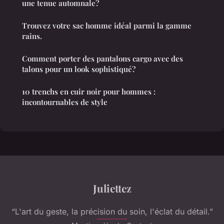
une tenue automnale?
Trouvez votre sac homme idéal parmi la gamme
rains.
Comment porter des pantalons cargo avec des
talons pour un look sophistiqué?
10 trenchs en cuir noir pour hommes :
incontournables de style
Juliettez
“L'art du geste, la précision du soin, l'éclat du détail.”