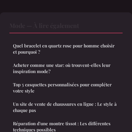
Mode — À lire également
Quel bracelet en quartz rose pour homme choisir
et pourquoi ?
Acheter comme une star: où trouvent-elles leur
inspiration mode?
Top 5 casquettes personnalisées pour compléter
votre style
Un site de vente de chaussures en ligne : Le style à
chaque pas
Réparation d'une montre tissot : Les différentes
techniques possibles