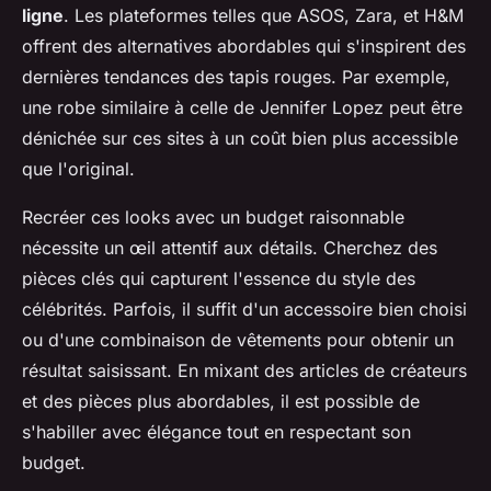
ligne
. Les plateformes telles que ASOS, Zara, et H&M
offrent des alternatives abordables qui s'inspirent des
dernières tendances des tapis rouges. Par exemple,
une robe similaire à celle de Jennifer Lopez peut être
dénichée sur ces sites à un coût bien plus accessible
que l'original.
Recréer ces looks avec un budget raisonnable
nécessite un œil attentif aux détails. Cherchez des
pièces clés qui capturent l'essence du style des
célébrités. Parfois, il suffit d'un accessoire bien choisi
ou d'une combinaison de vêtements pour obtenir un
résultat saisissant. En mixant des articles de créateurs
et des pièces plus abordables, il est possible de
s'habiller avec élégance tout en respectant son
budget.