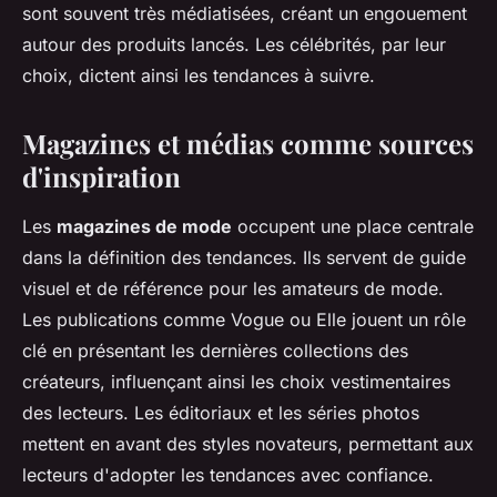
sont souvent très médiatisées, créant un engouement
autour des produits lancés. Les célébrités, par leur
choix, dictent ainsi les tendances à suivre.
Magazines et médias comme sources
d'inspiration
Les
magazines de mode
occupent une place centrale
dans la définition des tendances. Ils servent de guide
visuel et de référence pour les amateurs de mode.
Les publications comme Vogue ou Elle jouent un rôle
clé en présentant les dernières collections des
créateurs, influençant ainsi les choix vestimentaires
des lecteurs. Les éditoriaux et les séries photos
mettent en avant des styles novateurs, permettant aux
lecteurs d'adopter les tendances avec confiance.