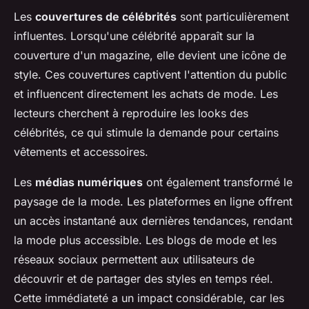
Les
couvertures de célébrités
sont particulièrement
influentes. Lorsqu'une célébrité apparaît sur la
couverture d'un magazine, elle devient une icône de
style. Ces couvertures captivent l'attention du public
et influencent directement les achats de mode. Les
lecteurs cherchent à reproduire les looks des
célébrités, ce qui stimule la demande pour certains
vêtements et accessoires.
Les
médias numériques
ont également transformé le
paysage de la mode. Les plateformes en ligne offrent
un accès instantané aux dernières tendances, rendant
la mode plus accessible. Les blogs de mode et les
réseaux sociaux permettent aux utilisateurs de
découvrir et de partager des styles en temps réel.
Cette immédiateté a un impact considérable, car les