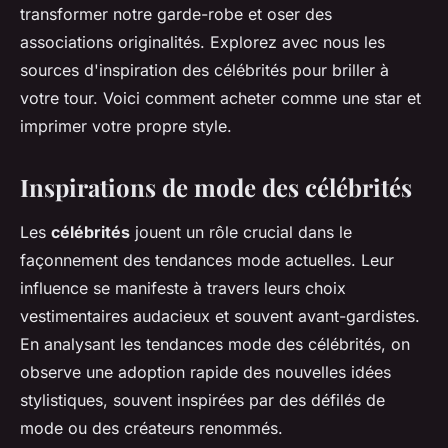
transformer notre garde-robe et oser des
associations originalités. Explorez avec nous les
sources d'inspiration des célébrités pour briller à
votre tour. Voici comment acheter comme une star et
imprimer votre propre style.
Inspirations de mode des célébrités
Les
célébrités
jouent un rôle crucial dans le
façonnement des tendances mode actuelles. Leur
influence se manifeste à travers leurs choix
vestimentaires audacieux et souvent avant-gardistes.
En analysant les tendances mode des célébrités, on
observe une adoption rapide des nouvelles idées
stylistiques, souvent inspirées par des défilés de
mode ou des créateurs renommés.