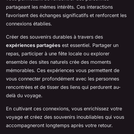
partageant les mêmes intérêts. Ces interactions
favorisent des échanges significatifs et renforcent les
connexions établies.
Créer des souvenirs durables à travers des
expériences partagées
est essentiel. Partager un
repas, participer à une fête locale ou explorer
ensemble des sites naturels crée des moments
mémorables. Ces expériences vous permettent de
vous connecter profondément avec les personnes
rencontrées et de tisser des liens qui perdurent au-
delà du voyage.
En cultivant ces connexions, vous enrichissez votre
voyage et créez des souvenirs inoubliables qui vous
accompagneront longtemps après votre retour.