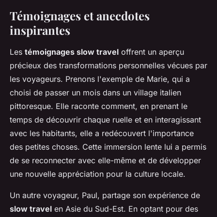
Témoignages et anecdotes
inspirantes
Les
témoignages slow travel
offrent un aperçu
précieux des transformations personnelles vécues par
les voyageurs. Prenons l'exemple de Marie, qui a
choisi de passer un mois dans un village italien
pittoresque. Elle raconte comment, en prenant le
temps de découvrir chaque ruelle et en interagissant
avec les habitants, elle a redécouvert l'importance
des petites choses. Cette immersion lente lui a permis
de se reconnecter avec elle-même et de développer
une nouvelle appréciation pour la culture locale.
Un autre voyageur, Paul, partage son expérience de
slow travel
en Asie du Sud-Est. En optant pour des