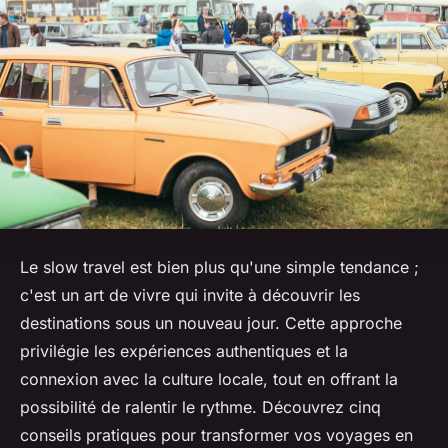
Le slow travel est bien plus qu'une simple tendance ;
c'est un art de vivre qui invite à découvrir les
destinations sous un nouveau jour. Cette approche
privilégie les expériences authentiques et la
connexion avec la culture locale, tout en offrant la
possibilité de ralentir le rythme. Découvrez cinq
conseils pratiques pour transformer vos voyages en