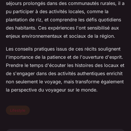
séjours prolongés dans des communautés rurales, il a
pu participer à des activités locales, comme la
plantation de riz, et comprendre les défis quotidiens
des habitants. Ces expériences l'ont sensibilisé aux
enjeux environnementaux et sociaux de la région.
Les conseils pratiques issus de ces récits soulignent
l'importance de la patience et de l'ouverture d'esprit.
Prendre le temps d'écouter les histoires des locaux et
de s'engager dans des activités authentiques enrichit
non seulement le voyage, mais transforme également
la perspective du voyageur sur le monde.
Lifestyle