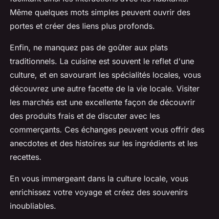
Même quelques mots simples peuvent ouvrir des
portes et créer des liens plus profonds.
Enfin, ne manquez pas de goûter aux plats
traditionnels. La cuisine est souvent le reflet d'une
culture, et en savourant les spécialités locales, vous
découvrez une autre facette de la vie locale. Visiter
les marchés est une excellente façon de découvrir
des produits frais et de discuter avec les
commerçants. Ces échanges peuvent vous offrir des
anecdotes et des histoires sur les ingrédients et les
recettes.
En vous immergeant dans la culture locale, vous
enrichissez votre voyage et créez des souvenirs
inoubliables.