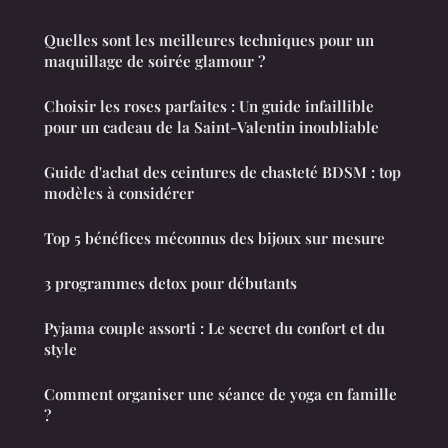
Quelles sont les meilleures techniques pour un
maquillage de soirée glamour ?
Choisir les roses parfaites : Un guide infaillible
pour un cadeau de la Saint-Valentin inoubliable
Guide d'achat des ceintures de chasteté BDSM : top
modèles à considérer
Top 5 bénéfices méconnus des bijoux sur mesure
3 programmes detox pour débutants
Pyjama couple assorti : Le secret du confort et du
style
Comment organiser une séance de yoga en famille
?