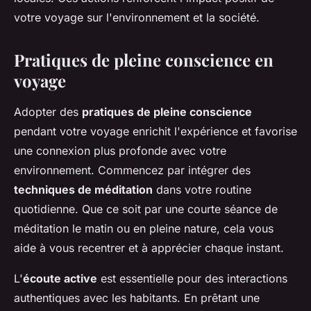
votre voyage sur l'environnement et la société.
Pratiques de pleine conscience en
voyage
Adopter des
pratiques de pleine conscience
pendant votre voyage enrichit l'expérience et favorise
une connexion plus profonde avec votre
environnement. Commencez par intégrer des
techniques de méditation
dans votre routine
quotidienne. Que ce soit par une courte séance de
méditation le matin ou en pleine nature, cela vous
aide à vous recentrer et à apprécier chaque instant.
L'
écoute active
est essentielle pour des interactions
authentiques avec les habitants. En prêtant une