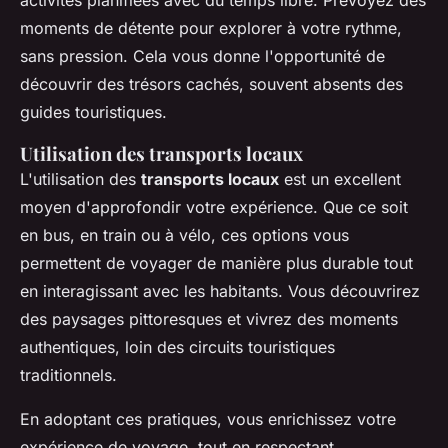
activités planifiées avec du temps libre. Prévoyez des
moments de détente pour explorer à votre rythme,
sans pression. Cela vous donne l'opportunité de
découvrir des trésors cachés, souvent absents des
guides touristiques.
Utilisation des transports locaux
L'utilisation des
transports locaux
est un excellent
moyen d'approfondir votre expérience. Que ce soit
en bus, en train ou à vélo, ces options vous
permettent de voyager de manière plus durable tout
en interagissant avec les habitants. Vous découvrirez
des paysages pittoresques et vivrez des moments
authentiques, loin des circuits touristiques
traditionnels.
En adoptant ces pratiques, vous enrichissez votre
expérience de voyage, tout en respectant