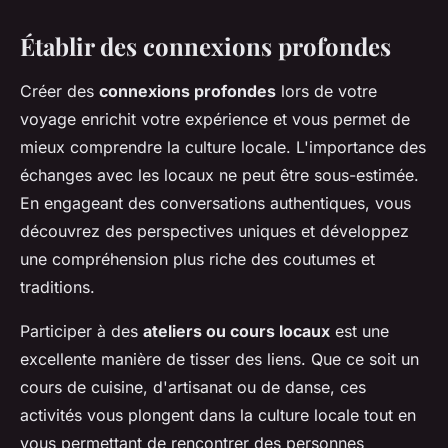
Établir des connexions profondes
Créer des
connexions profondes
lors de votre
voyage enrichit votre expérience et vous permet de
mieux comprendre la culture locale. L'importance des
échanges avec les locaux ne peut être sous-estimée.
En engageant des conversations authentiques, vous
découvrez des perspectives uniques et développez
une compréhension plus riche des coutumes et
traditions.
Participer à des
ateliers ou cours locaux
est une
excellente manière de tisser des liens. Que ce soit un
cours de cuisine, d'artisanat ou de danse, ces
activités vous plongent dans la culture locale tout en
vous permettant de rencontrer des personnes