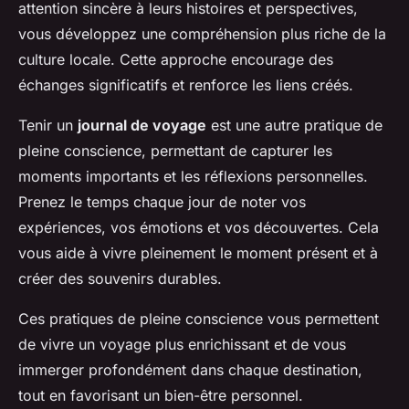
attention sincère à leurs histoires et perspectives,
vous développez une compréhension plus riche de la
culture locale. Cette approche encourage des
échanges significatifs et renforce les liens créés.
Tenir un
journal de voyage
est une autre pratique de
pleine conscience, permettant de capturer les
moments importants et les réflexions personnelles.
Prenez le temps chaque jour de noter vos
expériences, vos émotions et vos découvertes. Cela
vous aide à vivre pleinement le moment présent et à
créer des souvenirs durables.
Ces pratiques de pleine conscience vous permettent
de vivre un voyage plus enrichissant et de vous
immerger profondément dans chaque destination,
tout en favorisant un bien-être personnel.