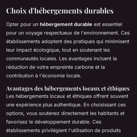
Choix d'hébergements durables
Opter pour un
hébergement durable
est essentiel
pour un voyage respectueux de l'environnement. Ces
établissements adoptent des pratiques qui minimisent
leur impact écologique, tout en soutenant les
communautés locales. Les avantages incluent la
réduction de votre empreinte carbone et la
contribution à l'économie locale.
Avantages des hébergements locaux et éthiques
Les hébergements locaux et éthiques offrent souvent
une expérience plus authentique. En choisissant ces
options, vous soutenez directement les habitants et
favorisez le développement durable. Ces
établissements privilégient l'utilisation de produits