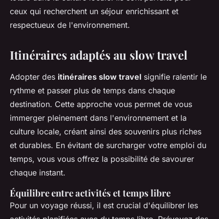
ceux qui recherchent un séjour enrichissant et
respectueux de l'environnement.
Itinéraires adaptés au slow travel
Adopter des
itinéraires slow travel
signifie ralentir le
rythme et passer plus de temps dans chaque
destination. Cette approche vous permet de vous
immerger pleinement dans l'environnement et la
culture locale, créant ainsi des souvenirs plus riches
et durables. En évitant de surcharger votre emploi du
temps, vous vous offrez la possibilité de savourer
chaque instant.
Équilibre entre activités et temps libre
Pour un voyage réussi, il est crucial d'équilibrer les