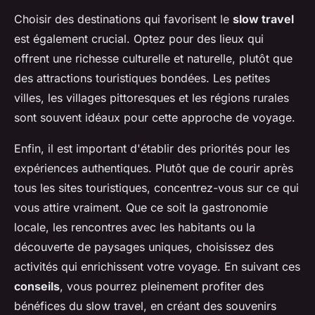
Choisir des destinations qui favorisent le
slow travel
est également crucial. Optez pour des lieux qui
offrent une richesse culturelle et naturelle, plutôt que
des attractions touristiques bondées. Les petites
villes, les villages pittoresques et les régions rurales
sont souvent idéaux pour cette approche de voyage.
Enfin, il est important d'établir des priorités pour les
expériences authentiques. Plutôt que de courir après
tous les sites touristiques, concentrez-vous sur ce qui
vous attire vraiment. Que ce soit la gastronomie
locale, les rencontres avec les habitants ou la
découverte de paysages uniques, choisissez des
activités qui enrichissent votre voyage. En suivant ces
conseils
, vous pourrez pleinement profiter des
bénéfices du slow travel, en créant des souvenirs