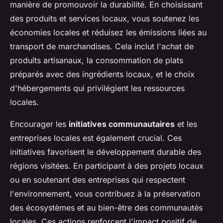
manière de promouvoir la durabilité. En choisissant
des produits et services locaux, vous soutenez les
économies locales et réduisez les émissions liées au
transport de marchandises. Cela inclut l'achat de
produits artisanaux, la consommation de plats
préparés avec des ingrédients locaux, et le choix
d'hébergements qui privilégient les ressources
locales.
Encourager les
initiatives communautaires
et les
entreprises locales est également crucial. Ces
initiatives favorisent le développement durable des
régions visitées. En participant à des projets locaux
ou en soutenant des entreprises qui respectent
l'environnement, vous contribuez à la préservation
des écosystèmes et au bien-être des communautés
locales. Ces actions renforcent l'impact positif de