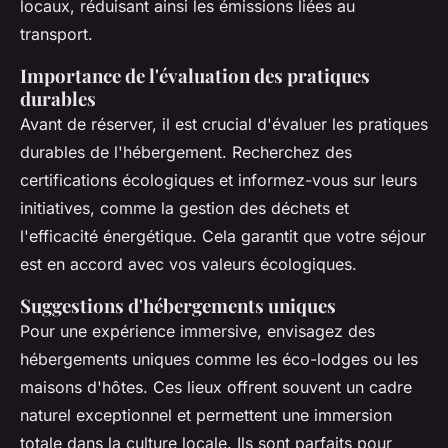
locaux, réduisant ainsi les émissions liées au
transport.
Importance de l'évaluation des pratiques
durables
Avant de réserver, il est crucial d'évaluer les pratiques
durables de l'hébergement. Recherchez des
certifications écologiques et informez-vous sur leurs
initiatives, comme la gestion des déchets et
l'efficacité énergétique. Cela garantit que votre séjour
est en accord avec vos valeurs écologiques.
Suggestions d'hébergements uniques
Pour une expérience immersive, envisagez des
hébergements uniques comme les éco-lodges ou les
maisons d'hôtes. Ces lieux offrent souvent un cadre
naturel exceptionnel et permettent une immersion
totale dans la culture locale. Ils sont parfaits pour