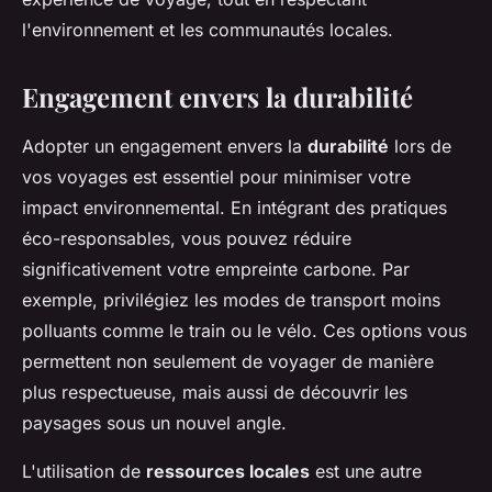
l'environnement et les communautés locales.
Engagement envers la durabilité
Adopter un engagement envers la
durabilité
lors de
vos voyages est essentiel pour minimiser votre
impact environnemental. En intégrant des pratiques
éco-responsables, vous pouvez réduire
significativement votre empreinte carbone. Par
exemple, privilégiez les modes de transport moins
polluants comme le train ou le vélo. Ces options vous
permettent non seulement de voyager de manière
plus respectueuse, mais aussi de découvrir les
paysages sous un nouvel angle.
L'utilisation de
ressources locales
est une autre