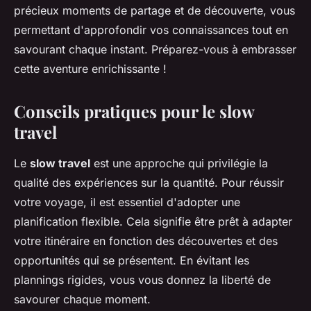
précieux moments de partage et de découverte, vous
permettant d'approfondir vos connaissances tout en
savourant chaque instant. Préparez-vous à embrasser
cette aventure enrichissante !
Conseils pratiques pour le slow
travel
Le
slow travel
est une approche qui privilégie la
qualité des expériences sur la quantité. Pour réussir
votre voyage, il est essentiel d'adopter une
planification flexible. Cela signifie être prêt à adapter
votre itinéraire en fonction des découvertes et des
opportunités qui se présentent. En évitant les
plannings rigides, vous vous donnez la liberté de
savourer chaque moment.