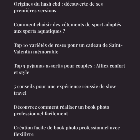
Origines du hash cbd : découverte de ses
premières versions
Comment choisir des vêtements de sport adaptés
aux sports aquatiques ?
Top 10 variétés de roses pour un cadeau de Saint-
Valentin mémorable
Top 5 pyjamas assortis pour couples : Alliez confort
et style
5 conseils pour une expérience réussie de slow
travel
Découvrez comment réaliser un book photo
professionnel facilement
Création facile de book photo professionnel avec
flexilivre