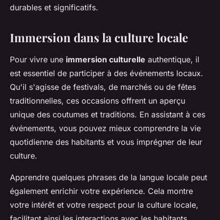
durables et significatifs.
Immersion dans la culture locale
Pour vivre une
immersion culturelle
authentique, il
est essentiel de participer à des événements locaux.
Qu'il s'agisse de festivals, de marchés ou de fêtes
traditionnelles, ces occasions offrent un aperçu
unique des coutumes et traditions. En assistant à ces
événements, vous pouvez mieux comprendre la vie
quotidienne des habitants et vous imprégner de leur
culture.
Apprendre quelques phrases de la langue locale peut
également enrichir votre expérience. Cela montre
votre intérêt et votre respect pour la culture locale,
facilitant ainsi les interactions avec les habitants.